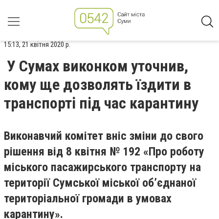
15:13, 21 квітня 2020 р.
У Сумах виконком уточнив,
кому ще дозволять їздити в
транспорті під час карантину
Виконавчий комітет вніс зміни до свого
рішення від 8 квітня № 192 «Про роботу
міського пасажирського транспорту на
території Сумської міської об’єднаної
територіальної громади в умовах
карантину».