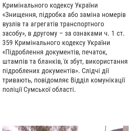
Кримінального кодексу України
«Знищення, підробка або заміна номерів
вузлів та агрегатів транспортного
засобу», в другому – за ознаками ч. 1 ст.
359 Кримінального кодексу України
«Підроблення документів, печаток,
штампів та бланків, їх збут, використання
підроблених документів». Слідчі дії
тривають, повідомляє Відділ комунікації
поліції Сумської області.