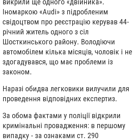
викрили ще одного «двійника».
Іномаркою «Audi» з підробленим
свідоцтвом про реєстрацію керував 44-
річний житель одного з сіл
Шосткинського району. Володіючи
автомобілем кілька місяців, чоловік і не
здогадувався, що має проблеми із
законом.
Наразі обидва легковики вилучили для
проведення відповідних експертиз.
За обома фактами у поліції відкрили
кримінальні провадження: в першому
випадку - за ознаками ст. 290