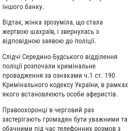
іншого банку.
Відтак, жінка зрозуміла, що стала
жертвою шахраїв, і звернулась з
відповідною заявою до поліції.
Слідчі Середино-Будського відділення
поліції розпочали кримінальне
провадження за ознаками ч.1 ст. 190
Кримінального кодексу України, в рамках
якого встановлюють особи аферистів.
Правоохоронці в черговий раз
застерігають громадян бути уважними та
обачними під час телефонних розмов з