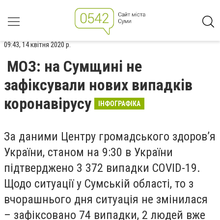
09:43, 14 квітня 2020 р.
МОЗ: на Сумщині не
зафіксували нових випадків
коронавірусу
ІНФОГРАФІКА
За даними Центру громадського здоров’я
України, станом на 9:30 в України
підтверджено 3 372 випадки COVID-19.
Щодо ситуації у Сумській області, то з
вчорашнього дня ситуація не змінилася
– зафіксовано 74 випадки, 2 людей вже