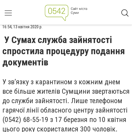
16:54, 13 квітня 2020 р.
У Сумах служба зайнятості
спростила процедуру подання
документів
У зв’язку з карантином з кожним днем
все більше жителів Сумщини звертаються
до служби зайнятості. Лише телефоном
гарячої лінії обласного центру зайнятості
(0542) 68-55-19 з 17 березня по 10 квітня
цього року скористалися 300 чоловік.