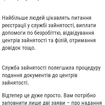
Найбільше людей цікавлять питання
реєстрації у службі зайнятості, виплати
допомоги по безробіттю, відвідування
центрів зайнятості та філій, отримання
довідок тощо.
Служба зайнятості полегшила процедуру
подання документів до центрів
зайнятості.
Відтепер це дуже просто. Вам потрібно
заповнити лише дві заяви – про надання