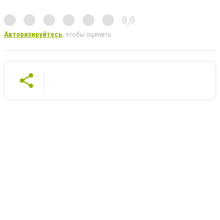
0,0
Авторизируйтесь
, чтобы оценить