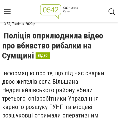
13:52, 7 квітня 2020 р.
Поліція оприлюднила відео
про вбивство рибалки на
Сумщині
ВІДЕО
Інформацію про те, що під час сварки
двоє жителів села Вільшана
Недригайлівського району вбили
третього, співробітники Управління
карного розшуку ГУНП та місцеві
розшуковці отримали оперативним