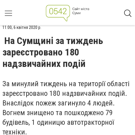
11:00, 6 квітня 2020 р.
На Сумщині за тиждень
зареєстровано 180
надзвичайних подій
За минулий тиждень на території області
зареєстровано 180 надзвичайних подій.
Внаслідок пожеж загинуло 4 людей.
Вогнем знищено та пошкоджено 79
будівель, 1 одиницю автотракторної
техніки.