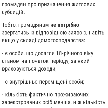
громадян про призначення житлових
субсидій.
Тобто, громадянам
не потрібно
звертатись із відповідною заявою, навіть
якщо у складі домогосподарства:
- є особи, що досягли 18-річного віку
станом на початок періоду, за який
враховуються доходи;
- є внутрішньо переміщені особи;
- кількість фактично проживаючих
зареєстрованих осіб менша, ніж кількість