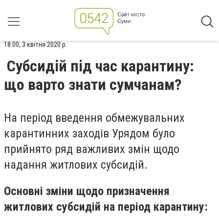
18:00, 3 квітня 2020 р.
Субсидій під час карантину:
що варто знати сумчанам?
На період введення обмежувальних
карантинних заходів Урядом було
прийнято ряд важливих змін щодо
надання житлових субсидій.
Основні зміни щодо призначення
житлових субсидій на період карантину: