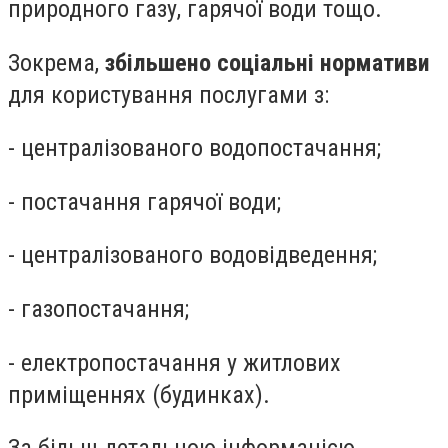
природного газу, гарячої води тощо.
Зокрема,
збільшено соціальні нормативи
для користування послугами з:
- централізованого водопостачання;
- постачання гарячої води;
- централізованого водовідведення;
- газопостачання;
- електропостачання у житлових
приміщеннях (будинках).