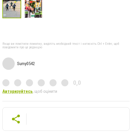
Якщо ви помітили помилку, виділіть необхідний текст і натисніть Ctrl + Enter, щоб
повідомити про це редакцію
Sumy0542
0,0
Авторизуйтесь
, щоб оцінити