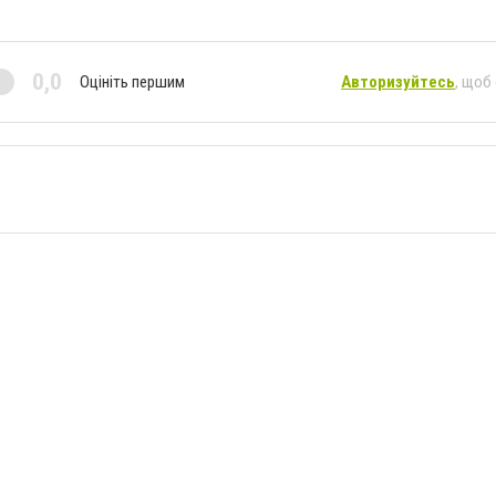
0,0
Оцініть першим
Авторизуйтесь
, щоб