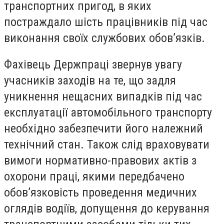
транспортних пригод, в яких
постраждало шість працівників під час
виконання своїх службових обов’язків.
Фахівець Держпраці звернув увагу
учасників заходів на те, що задля
уникнення нещасних випадків під час
експлуатації автомобільного транспорту
необхідно забезпечити його належний
технічний стан. Також слід враховувати
вимоги нормативно-правових актів з
охорони праці, якими передбачено
обов’язковість проведення медичних
оглядів водіїв, допущення до керування