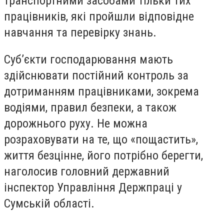
транспортними засобами тільки тих
працівників, які пройшли відповідне
навчання та перевірку знань.
Суб’єкти господарювання мають
здійснювати постійний контроль за
дотриманням працівниками, зокрема
водіями, правил безпеки, а також
дорожнього руху. Не можна
розраховувати на те, що «пощастить»,
життя безцінне, його потрібно берегти,
наголосив головний державний
інспектор Управління Держпраці у
Сумській області.