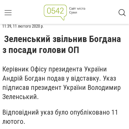
11:39, 11 лютого 2020 р.
Зеленський звільнив Богдана
з посади голови ОП
Керівник Офісу президента України
Андрій Богдан подав у відставку. Указ
підписав президент України Володимир
Зеленський.
Відповідний указ було опубліковано 11
лютого.