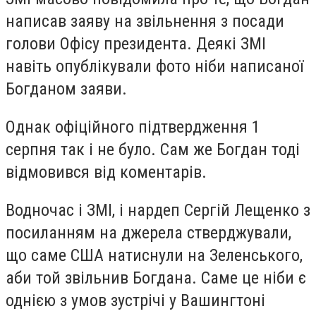
написав заяву на звільнення з посади
голови Офісу президента. Деякі ЗМІ
навіть опублікували фото ніби написаної
Богданом заяви.
Однак офіційного підтвердження 1
серпня так і не було. Сам же Богдан тоді
відмовився від коментарів.
Водночас і ЗМІ, і нардеп Сергій Лещенко з
посиланням на джерела стверджували,
що саме США натиснули на Зеленського,
аби той звільнив Богдана. Саме це ніби є
однією з умов зустрічі у Вашингтоні