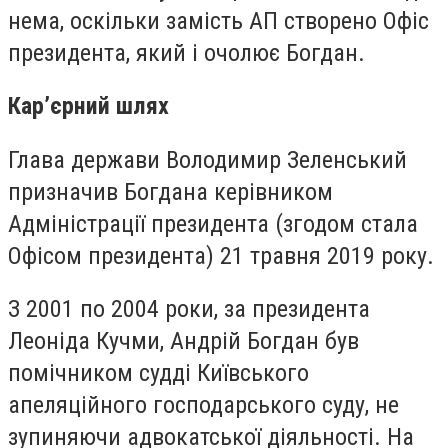
нема, оскільки замість АП створено Офіс
президента, який і очолює Богдан.
Кар’єрний шлях
Глава держави Володимир Зеленський
призначив Богдана керівником
Адміністрації президента (згодом стала
Офісом президента) 21 травня 2019 року.
З 2001 по 2004 роки, за президента
Леоніда Кучми, Андрій Богдан був
помічником судді Київського
апеляційного господарського суду, не
зупиняючи адвокатської діяльності. На