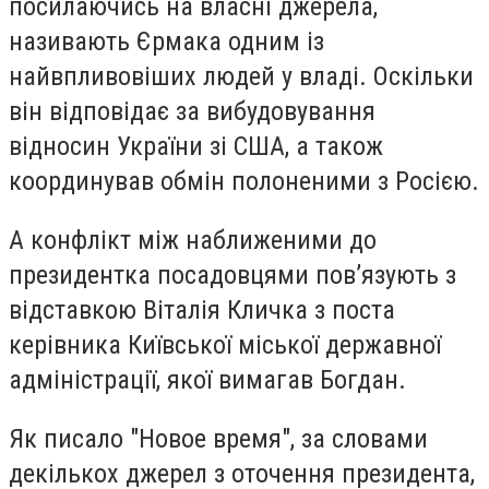
посилаючись на власні джерела,
називають Єрмака одним із
найвпливовіших людей у владі. Оскільки
він відповідає за вибудовування
відносин України зі США, а також
координував обмін полоненими з Росією.
А конфлікт між наближеними до
президентка посадовцями пов’язують з
відставкою Віталія Кличка з поста
керівника Київської міської державної
адміністрації, якої вимагав Богдан.
Як писало "Новое время", за словами
декількох джерел з оточення президента,