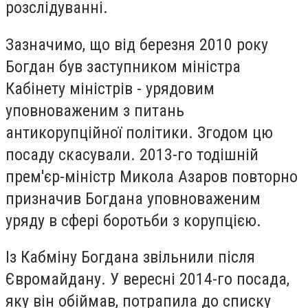
розслідуванні.
Зазначимо, що від березня 2010 року
Богдан був заступником міністра
Кабінету міністрів - урядовим
уповноваженим з питань
антикорупційної політики. Згодом цю
посаду скасували. 2013-го тодішній
прем'єр-міністр Микола Азаров повторно
призначив Богдана уповноваженим
уряду в сфері боротьби з корупцією.
Із Кабміну Богдана звільнили після
Євромайдану. У вересні 2014-го посада,
яку він обіймав, потрапила до списку