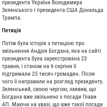
президента України Володимира
Зеленського і президента США Дональда
Трампа.
Петиція
Потім була історія з петицією про
звільнення Андрія Богдана, яка на сайті
президента була зареєстрована 23
травня, і станом на 6 серпня її
підтримали 25 тисяч громадян. Після
чого її направили на розгляд президенту.
Зеленський, своєю чергою, заявив, що
Богдана вже звільнено з посади Глави
АП. Маючи на увазі, що вже такої посади