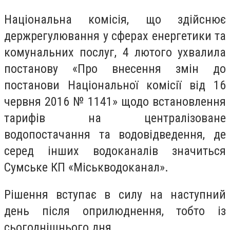
Національна комісія, що здійснює
держрегулювання у сферах енергетики та
комунальних послуг, 4 лютого ухвалила
постанову «Про внесення змін до
постанови Національної комісії від 16
червня 2016 № 1141» щодо встановлення
тарифів на централізоване
водопостачання та водовідведення, де
серед інших водоканалів значиться
Сумське КП «Міськводоканал».
Рішення вступає в силу на наступний
день після оприлюднення, тобто із
сьогоднішнього дня.