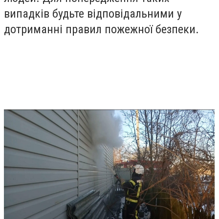
випадків будьте відповідальними у
дотриманні правил пожежної безпеки.