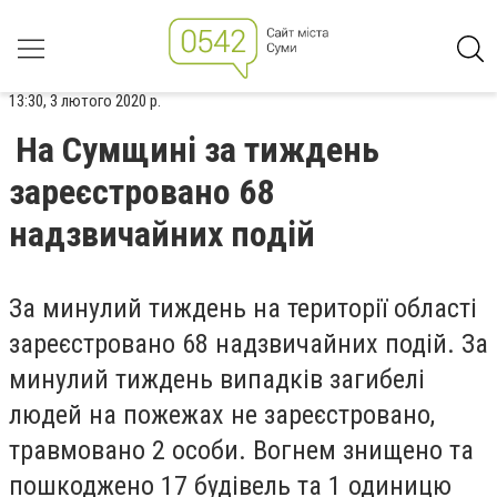
13:30, 3 лютого 2020 р.
На Сумщині за тиждень
зареєстровано 68
надзвичайних подій
За минулий тиждень на території області
зареєстровано 68 надзвичайних подій. За
минулий тиждень випадків загибелі
людей на пожежах не зареєстровано,
травмовано 2 особи. Вогнем знищено та
пошкоджено 17 будівель та 1 одиницю