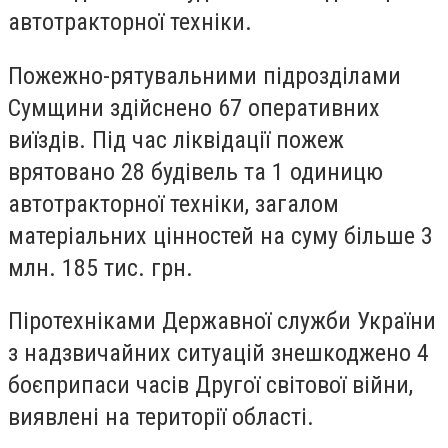
автотракторної техніки.
Пожежно-рятувальними підрозділами
Сумщини здійснено 67 оперативних
виїздів. Під час ліквідації пожеж
врятовано 28 будівель та 1 одиницю
автотракторної техніки, загалом
матеріальних цінностей на суму більше 3
млн. 185 тис. грн.
Піротехніками Державної служби України
з надзвичайних ситуацій знешкоджено 4
боєприпаси часів Другої світової війни,
виявлені на території області.