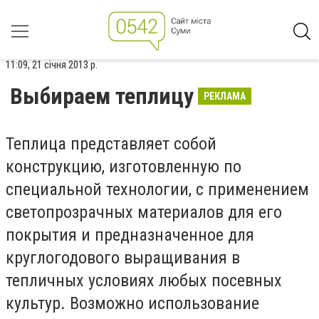
11:09, 21 січня 2013 р.
Выбираем теплицу
РЕКЛАМА
Теплица представляет собой
конструкцию, изготовленную по
специальной технологии, с применением
светопрозрачных материалов для его
покрытия и предназначенное для
круглогодового выращивания в
тепличных условиях любых посевных
культур. Возможно использование