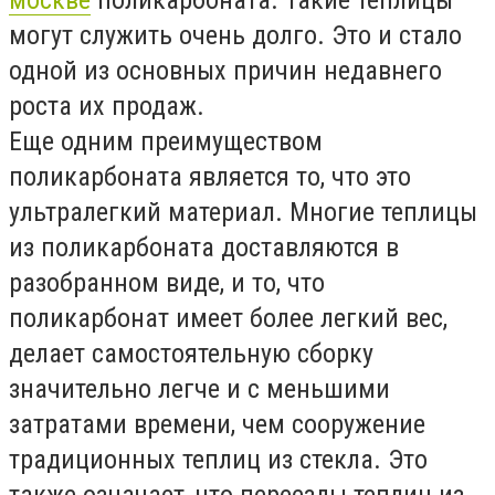
могут служить очень долго. Это и стало
одной из основных причин недавнего
роста их продаж.
Еще одним преимуществом
поликарбоната является то, что это
ультралегкий материал. Многие теплицы
из поликарбоната доставляются в
разобранном виде, и то, что
поликарбонат имеет более легкий вес,
делает самостоятельную сборку
значительно легче и с меньшими
затратами времени, чем сооружение
традиционных теплиц из стекла. Это
также означает, что переезды теплиц из