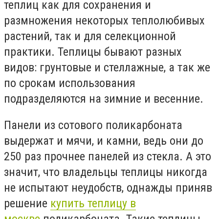
теплиц как для сохранения и
размножения некоторых теплолюбивых
растений, так и для селекционной
практики.
Теплицы бывают разных
видов: грунтовые и стеллажные, а так же
по срокам использования
подразделяются на зимние и весенние.
Панели из сотового поликарбоната
выдержат и мячи, и камни, ведь они до
250 раз прочнее панелей из стекла. А это
значит, что владельцы теплицы никогда
не испытают неудобств, однажды приняв
решение
купить теплицу в
москве
поликарбоната. Такие теплицы