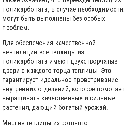
поликарбоната
,
в случае необходимости,
могут быть выполнены без особых
проблем.
Для обеспечения качественной
вентиляции все теплицы из
поликарбоната имеют двухстворчатые
двери с каждого торца теплицы. Это
гарантирует идеальное проветривание
внутренних отделений, которое помогает
выращивать качественные и сильные
растения, дающий богатый урожай.
Многие теплицы из сотового