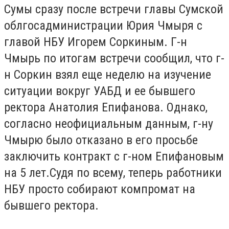
Сумы сразу после встречи главы Сумской
облгосадминистрации Юрия Чмыря с
главой НБУ Игорем Соркиным. Г-н
Чмырь по итогам встречи сообщил, что г-
н Соркин взял еще неделю на изучение
ситуации вокруг УАБД и ее бывшего
ректора Анатолия Епифанова. Однако,
согласно неофициальным данным, г-ну
Чмырю было отказано в его просьбе
заключить контракт с г-ном Епифановым
на 5 лет.Судя по всему, теперь работники
НБУ просто собирают компромат на
бывшего ректора.