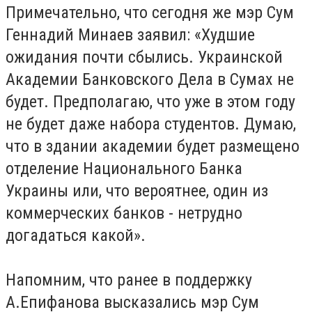
Примечательно, что сегодня же мэр Сум
Геннадий Минаев заявил: «Худшие
ожидания почти сбылись. Украинской
Академии Банковского Дела в Сумах не
будет. Предполагаю, что уже в этом году
не будет даже набора студентов. Думаю,
что в здании академии будет размещено
отделение Национального Банка
Украины или, что вероятнее, один из
коммерческих банков - нетрудно
догадаться какой».
Напомним, что ранее в поддержку
А.Епифанова высказались мэр Сум