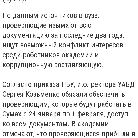
По данным источников в вузе,
проверяющие изымают всю
документацию за последние два года,
ищут возможный конфликт интересов
среди работников академии и
коррупционную составляющую.
Согласно приказа НБУ, и.о. ректора УАБД
Сергея Козьменко обязали обеспечить
проверяющим, которые будут работать в
Сумах с 24 января по 1 февраля, доступ
ко всем документам. В академии
отмечают, что проверяющиеся прибыли в