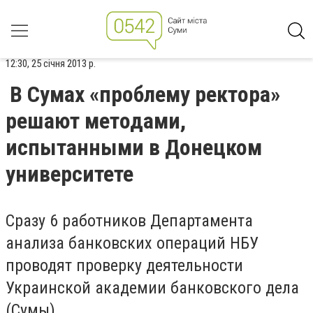
12:30, 25 січня 2013 р.
В Сумах «проблему ректора»
решают методами,
испытанными в Донецком
университете
Сразу 6 работников Департамента
анализа банковских операций НБУ
проводят проверку деятельности
Украинской академии банковского дела
(Сумы).