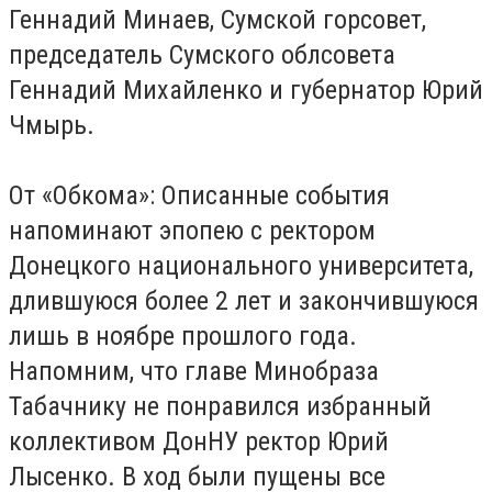
Геннадий Минаев, Сумской горсовет,
председатель Сумского облсовета
Геннадий Михайленко и губернатор Юрий
Чмырь.
От «Обкома»: Описанные события
напоминают эпопею с ректором
Донецкого национального университета,
длившуюся более 2 лет и закончившуюся
лишь в ноябре прошлого года.
Напомним, что главе Минобраза
Табачнику не понравился избранный
коллективом ДонНУ ректор Юрий
Лысенко. В ход были пущены все