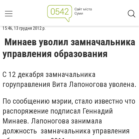
15:46, 13 грудня 2012 р.
Минаев уволил замначальника
управления образования
С 12 декабря замначальника
горуправления Вита Лапоногова уволена.
По сообщению мэрии, стало известно что
распоряжение подписал Геннадий
Минаев. Лапоногова занимала
должность замначальника управления