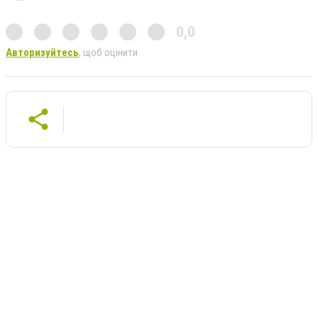
0,0
Авторизуйтесь
, щоб оцінити