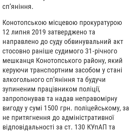
сп’яніння.
Конотопською місцевою прокуратурою
12 липня 2019 затверджено та
направлено до суду обвинувальний акт
стосовно раніше судимого 31-річного
мешканця Конотопського району, який
керуючи транспортним засобом у стані
алкогольного сп’яніння та будучи
зупиненим працівником поліції,
запропонував та надав неправомірну
вигоду у сумі 1500 грн. поліцейському, за
не притягнення до адміністративної
відповідальності за ст. 130 КУпАП та