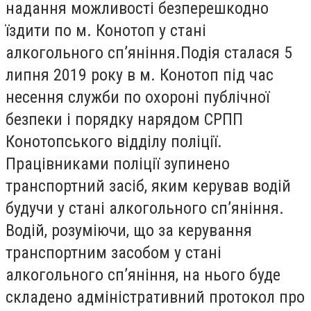
надання можливості безперешкодно
їздити по м. Конотоп у стані
алкогольного сп’яніння.Подія сталася 5
липня 2019 року в м. Конотоп під час
несення служби по охороні публічної
безпеки і порядку нарядом СРПП
Конотопського відділу поліції.
Працівниками поліції зупинено
транспортний засіб, яким керував водій
будучи у стані алкогольного сп’яніння.
Водій, розуміючи, що за керування
транспортним засобом у стані
алкогольного сп’яніння, на нього буде
складено адміністративний протокол про