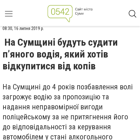
08:30, 16 липня 2019 р.
На Сумщині будуть судити
п’яного водія, який хотів
відкупитися від копів
На Сумщині до 4 років позбавлення волі
загрожує водію за пропозицію та
надання неправомірної вигоди
поліцейському за не притягнення його
до відповідальності за керування
автомобілем у стані алкогольного