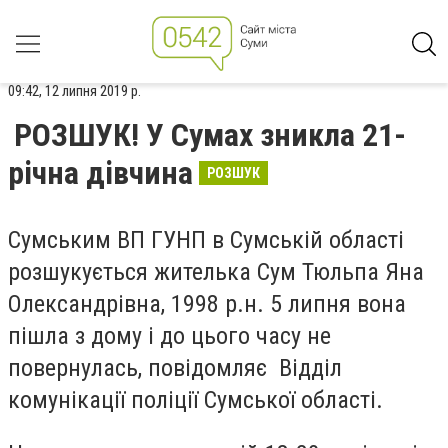
09:42, 12 липня 2019 р.
РОЗШУК! У Сумах зникла 21-
річна дівчина
РОЗШУК
Сумським ВП ГУНП в Сумській області
розшукується жителька Сум Тюльпа Яна
Олександрівна, 1998 р.н. 5 липня вона
пішла з дому і до цього часу не
повернулась, повідомляє Відділ
комунікації поліції Сумської області.