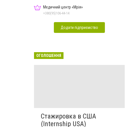
Медичний центр «Мрія»
+380(95)106-44-14
Додати підприємство
ОГОЛОШЕННЯ
Стажировка в США
(Internship USA)