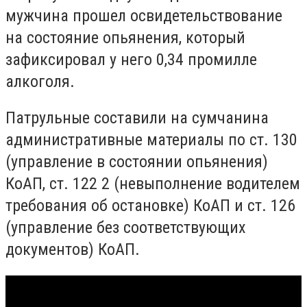
мужчина прошел освидетельствование
на состояние опьянения, который
зафиксировал у него 0,34 промилле
алкоголя.
Патрульные составили на сумчанина
административные материалы по ст. 130
(управление в состоянии опьянения)
КоАП, ст. 122 2 (невыполнение водителем
требования об остановке) КоАП и ст. 126
(управление без соответствующих
документов) КоАП.