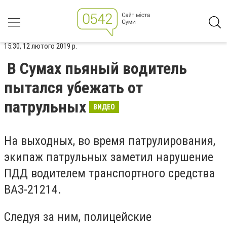
15:30, 12 лютого 2019 р.
В Сумах пьяный водитель
пытался убежать от
патрульных
ВИДЕО
На выходных, во время патрулирования,
экипаж патрульных заметил нарушение
ПДД водителем транспортного средства
ВАЗ-21214.
Следуя за ним, полицейские