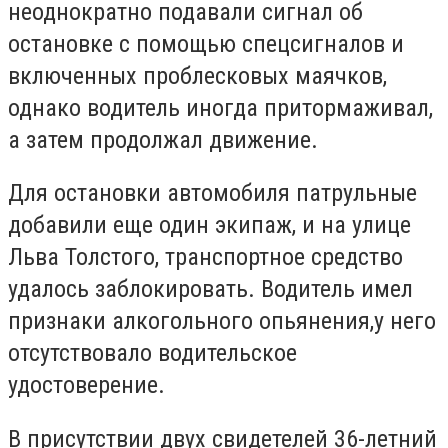
неоднократно подавали сигнал об
остановке с помощью спецсигналов и
включенных проблесковых маячков,
однако водитель иногда притормаживал,
а затем продолжал движение.
Для остановки автомобиля патрульные
добавили еще один экипаж, и на улице
Льва Толстого, транспортное средство
удалось заблокировать. Водитель имел
признаки алкогольного опьянения,у него
отсутствовало водительское
удостоверение.
В присутствии двух свидетелей 36-летний