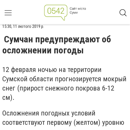
15:30, 11 лютого 2019 р.
Сумчан предупреждают об
осложнении погоды
12 февраля ночью на территории
Сумской области прогнозируется мокрый
снег (прирост снежного покрова 6-12
см).
Осложнения погодных условий
соответствуют первому (желтом) уровню