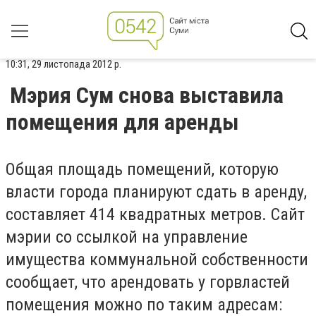
10:31, 29 листопада 2012 р.
Мэрия Сум снова выставила
помещения для аренды
Общая площадь помещений, которую
власти города планируют сдать в аренду,
составляет 414 квадратных метров. Сайт
мэрии со ссылкой на управление
имущества коммунальной собственности
сообщает, что арендовать у горвластей
помещения можно по таким адресам: