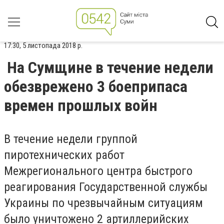
17:30, 5 листопада 2018 р.
На Сумщине в течение недели
обезврежено 3 боеприпаса
времен прошлых войн
В течение недели группой
пиротехнических работ
Межрегионального центра быстрого
реагирования Государственной службы
Украины по чрезвычайным ситуациям
было уничтожено 2 артиллерийских