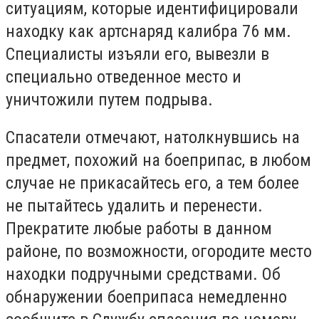
ситуациям, которые идентифицировали
находку как артснаряд калибра 76 мм.
Специалисты изъяли его, вывезли в
специально отведенное место и
уничтожили путем подрыва.
Спасатели отмечают, натолкнувшись на
предмет, похожий на боеприпас, в любом
случае не прикасайтесь его, а тем более
не пытайтесь удалить и перенести.
Прекратите любые работы в данном
районе, по возможности, огородите место
находки подручными средствами. Об
обнаружении боеприпаса немедленно