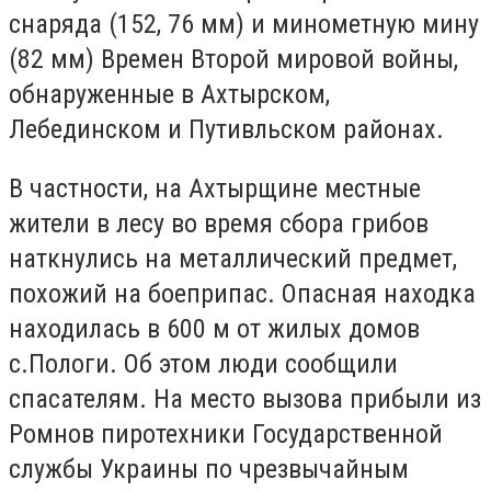
снаряда (152, 76 мм) и минометную мину
(82 мм) Времен Второй мировой войны,
обнаруженные в Ахтырском,
Лебединском и Путивльском районах.
В частности, на Ахтырщине местные
жители в лесу во время сбора грибов
наткнулись на металлический предмет,
похожий на боеприпас. Опасная находка
находилась в 600 м от жилых домов
с.Пологи. Об этом люди сообщили
спасателям. На место вызова прибыли из
Ромнов пиротехники Государственной
службы Украины по чрезвычайным