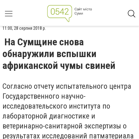
11:00, 28 серпня 2018 р.
На Сумщине снова
обнаружили вспышки
африканской чумы свиней
Согласно отчету испытательного центра
Государственного научно-
исследовательского института по
лабораторной диагностике и
ветеринарно-санитарной экспертизы о
результатах исследований патматериала