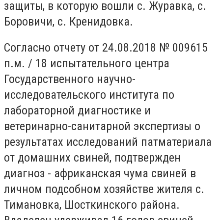
защиты, в которую вошли с. Журавка, с.
Боровичи, с. Кренидовка.
Согласно отчету от 24.08.2018 № 009615
п.м. / 18 испытательного центра
Государственного научно-
исследовательского института по
лабораторной диагностике и
ветеринарно-санитарной экспертизы о
результатах исследований патматериала
от домашних свиней, подтвержден
диагноз - африканская чума свиней в
личном подсобном хозяйстве жителя с.
Тимановка, Шосткинского района.