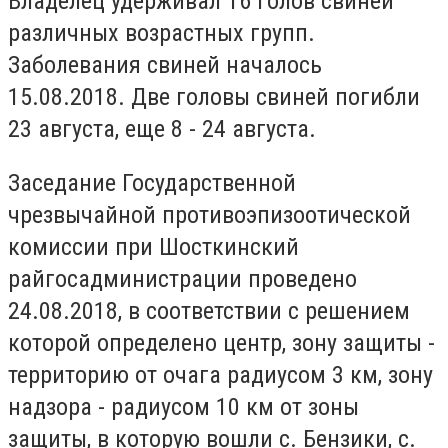
Владелец удерживал 16 голов свиней
различных возрастных групп.
Заболевания свиней началось
15.08.2018. Две головы свиней погибли
23 августа, еще 8 - 24 августа.
Заседание Государственной
чрезвычайной противоэпизоотической
комиссии при Шосткинский
райгосадминистрации проведено
24.08.2018, в соответствии с решением
которой определено центр, зону защиты -
территорию от очага радиусом 3 км, зону
надзора - радиусом 10 км от зоны
защиты, в которую вошли с. Бензики, с.