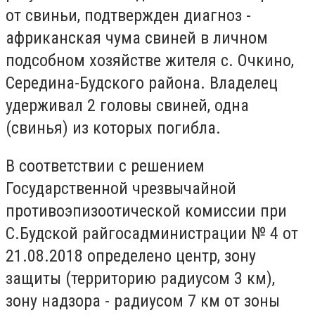
от свиньи, подтвержден диагноз -
африканская чума свиней в личном
подсобном хозяйстве жителя с. Очкино,
Середина-Будского района. Владелец
удерживал 2 головы свиней, одна
(свинья) из которых погибла.
В соответствии с решением
Государственной чрезвычайной
противоэпизоотической комиссии при
С.Будской райгосадминистрации № 4 от
21.08.2018 определено центр, зону
защиты (территорию радиусом 3 км),
зону надзора - радиусом 7 км от зоны