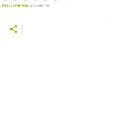
Авторизуйтесь
, щоб оцінити