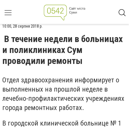
10:00, 28 серпня 2018 р.
В течение недели в больницах
и поликлиниках Сум
проводили ремонты
Отдел здравоохранения информирует о
выполненных на прошлой неделе в
лечебно-профилактических учреждениях
города ремонтных работах.
В городской клинической больнице № 1