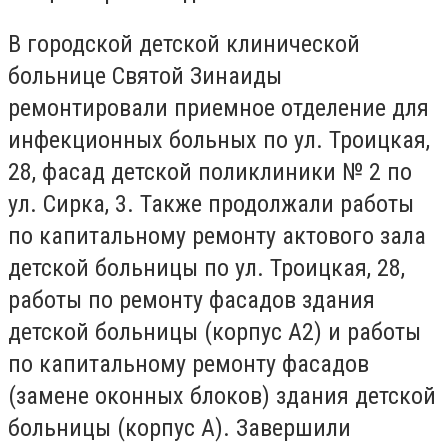
В городской детской клинической
больнице Святой Зинаиды
ремонтировали приемное отделение для
инфекционных больных по ул. Троицкая,
28, фасад детской поликлиники № 2 по
ул. Сирка, 3. Также продолжали работы
по капитальному ремонту актового зала
детской больницы по ул. Троицкая, 28,
работы по ремонту фасадов здания
детской больницы (корпус А2) и работы
по капитальному ремонту фасадов
(замене оконных блоков) здания детской
больницы (корпус А). Завершили