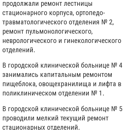
продолжали ремонт лестницы
стационарного корпуса, ортопедо-
травматологического отделения № 2,
ремонт пульмонологического,
неврологического и гинекологического
отделений.
В городской клинической больнице № 4
занимались капитальным ремонтом
пищеблока, овощехранилища и лифта в
поликлиническом отделении № 1.
В городской клинической больнице № 5
проводили мелкий текущий ремонт
стационарных отделений.