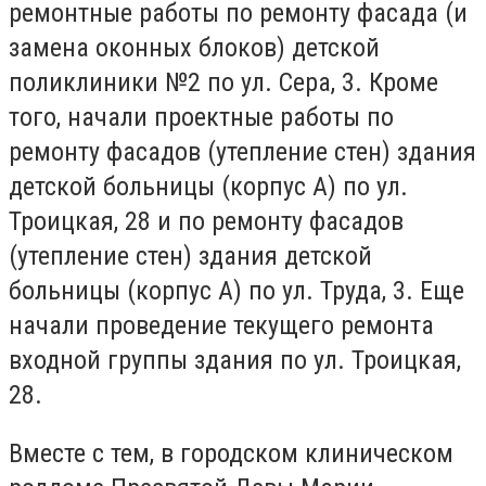
ремонтные работы по ремонту фасада (и
замена оконных блоков) детской
поликлиники №2 по ул. Сера, 3. Кроме
того, начали проектные работы по
ремонту фасадов (утепление стен) здания
детской больницы (корпус А) по ул.
Троицкая, 28 и по ремонту фасадов
(утепление стен) здания детской
больницы (корпус А) по ул. Труда, 3. Еще
начали проведение текущего ремонта
входной группы здания по ул. Троицкая,
28.
Вместе с тем, в городском клиническом