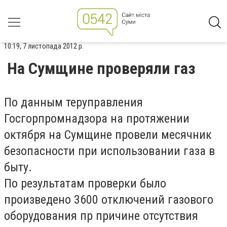
10:19, 7 листопада 2012 р.
На Сумщине проверяли газ
По данным теруправления
Госгорпромнадзора на протяжении
октября на Сумщине провели месячник
безопасности при использовании газа в
быту.
По результатам проверки было
произведено 3600 отключений газового
оборудования пр причине отсутствия