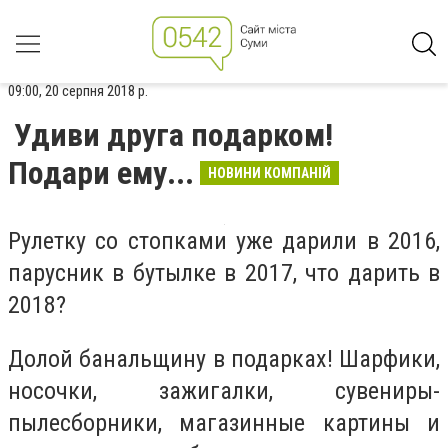
09:00, 20 серпня 2018 р.
Удиви друга подарком!
Подари ему...
НОВИНИ КОМПАНІЙ
Рулетку со стопками уже дарили в 2016,
парусник в бутылке в 2017, что дарить в
2018?
Долой банальщину в подарках! Шарфики,
носочки, зажигалки, сувениры-
пылесборники, магазинные картины и