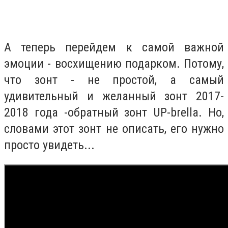
А теперь перейдем к самой важной
эмоции - восхищению подарком. Потому,
что зонт - не простой, а самый
удивительный и желанный зонт 2017-
2018 года -обратный зонт UP-brella. Но,
словами этот зонт не описать, его нужно
просто увидеть...