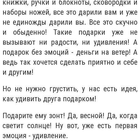
книжки, ручки и блокноты, сковородки и
наборы ножей, все это дарили вам и уже
не единожды дарили вы. Все это скучно
и обыденно! Такие подарки уже не
вызывают ни радости, ни удивления! А
подарок без эмоций - деньги на ветер! А
ведь так хочется сделать приятно и себе
и другим!
Но не нужно грустить, у нас есть идея,
как удивить друга подарком!
Подарите ему зонт! Да, весной! Да, когда
светит солнце! Ну вот, уже есть первая
эмоция - удивление.