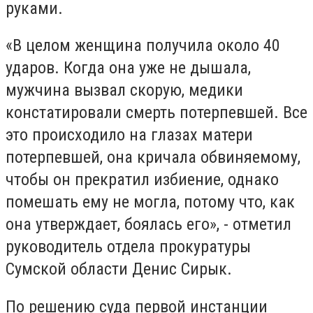
руками.
«В целом женщина получила около 40
ударов. Когда она уже не дышала,
мужчина вызвал скорую, медики
констатировали смерть потерпевшей. Все
это происходило на глазах матери
потерпевшей, она кричала обвиняемому,
чтобы он прекратил избиение, однако
помешать ему не могла, потому что, как
она утверждает, боялась его», - отметил
руководитель отдела прокуратуры
Сумской области Денис Сирык.
По решению суда первой инстанции