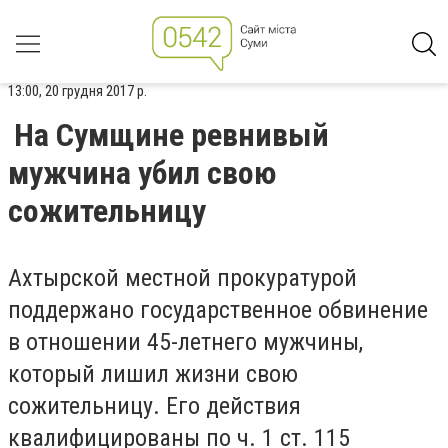
13:00, 20 грудня 2017 р.
На Сумщине ревнивый
мужчина убил свою
сожительницу
Ахтырской местной прокуратурой
поддержано государственное обвинение
в отношении 45-летнего мужчины,
который лишил жизни свою
сожительницу. Его действия
квалифицированы по ч. 1 ст. 115