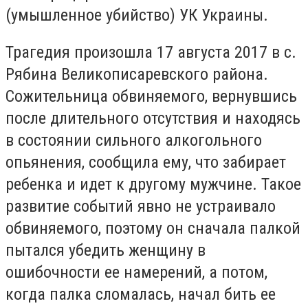
(умышленное убийство) УК Украины.
Трагедия произошла 17 августа 2017 в с.
Рябина Великописаревского района.
Сожительница обвиняемого, вернувшись
после длительного отсутствия и находясь
в состоянии сильного алкогольного
опьянения, сообщила ему, что забирает
ребенка и идет к другому мужчине. Такое
развитие событий явно не устраивало
обвиняемого, поэтому он сначала палкой
пытался убедить женщину в
ошибочности ее намерений, а потом,
когда палка сломалась, начал бить ее