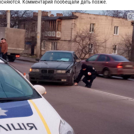
ясняются. Комментарий пообещали дать позже.