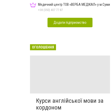
Медичний центр ТОВ «ВЕРБА МЕДІКАЛ» у м.Суми
+38 (050) 407 77 87
Додати підприємство
ОГОЛОШЕННЯ
Курси англійської мови за
кордоном