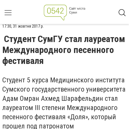
17:30, 31 жовтня 2017 р.
Студент СумГУ стал лауреатом
Международного песенного
фестиваля
Студент 5 курса Медицинского института
Сумского государственного университета
Адам Омран Ахмед Шарафельдин стал
лауреатом III степени Международного
песенного фестиваля «Доля», который
прошел под патронатом