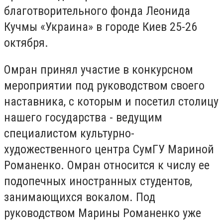
благотворительного фонда Леонида
Кучмы «Украина» в городе Киев 25-26
октября.
Омран принял участие в конкурсном
мероприятии под руководством своего
наставника, с которым и посетил столицу
нашего государства - ведущим
специалистом культурно-
художественного центра СумГУ Мариной
Романенко. Омран относится к числу ее
подопечных иностранных студентов,
занимающихся вокалом. Под
руководством Марины Романенко уже