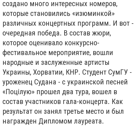
создано много интересных номеров,
которые становились «изюминкой»
различных концертных программ. И вот -
очередная победа. В состав жюри,
которое оценивало конкурсно-
фестивальное мероприятие, вошли
народные и заслуженные артисты
Украины, Хорватии, КНР. Студент СумГУ -
уроженец Судана - с украинской песней
«Поцілую» прошел два тура, вошел в
состав участников гала-концерта. Как
результат он занял третье место и был
награжден Дипломом лауреата.