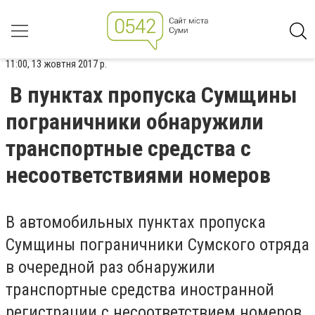
11:00, 13 жовтня 2017 р.
В пунктах пропуска Сумщины
пограничники обнаружили
транспортные средства с
несоответствиями номеров
В автомобильных пунктах пропуска
Сумщины пограничники Сумского отряда
в очередной раз обнаружили
транспортные средства иностранной
регистрации с несоответствием номеров.