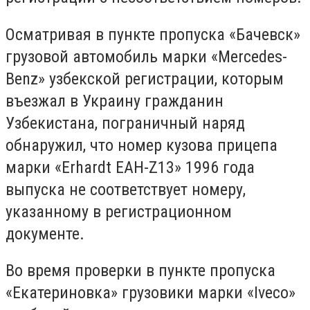
Осматривая в пункте пропуска «Бачевск»
грузовой автомобиль марки «Mercedes-
Benz» узбекской регистрации, которым
въезжал в Украину гражданин
Узбекистана, пограничный наряд
обнаружил, что номер кузова прицепа
марки «Erhardt EAH-Z13» 1996 года
выпуска не соответствует номеру,
указанному в регистрационном
документе.
Во время проверки в пункте пропуска
«Екатериновка» грузовики марки «Iveco»