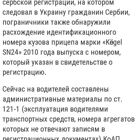
сербской регистрации, на котором
следовал в Украину гражданин Сербии,
пограничники также обнаружили
расхождение идентификационного
номера кузова прицепа марки «Kӧegel
SN24» 2010 года выпуска с номером,
который указан в свидетельстве о
регистрацию.
Сейчас на водителей составлены
административные материалы по ст.
121-1 (эксплуатация водителями
транспортных средств, номера агрегатов
которых не отвечают записям в
регистрационных документах) КоАП.