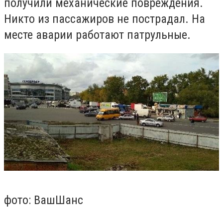
получили механические повреждения.
Никто из пассажиров не пострадал. На
месте аварии работают патрульные.
фото: ВашШанс