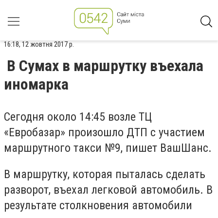
16:18, 12 жовтня 2017 р.
В Сумах в маршрутку въехала
иномарка
Сегодня около 14:45 возле ТЦ
«Евробазар» произошло ДТП с участием
маршрутного такси №9, пишет ВашШанс.
В маршрутку, которая пыталась сделать
разворот, въехал легковой автомобиль. В
результате столкновения автомобили