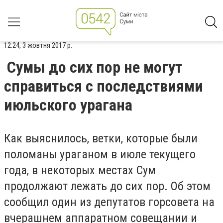
12:24, 3 жовтня 2017 р.
Сумы до сих пор не могут
справиться с последствиями
июльского урагана
Как выяснилось, ветки, которые были
поломаны ураганом в июле текущего
года, в некоторых местах Сум
продолжают лежать до сих пор. Об этом
сообщил один из депутатов горсовета на
вчерашнем аппаратном совещании и