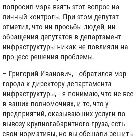
попросил мэра взять этот вопрос на
личный контроль. При этом депутат
отметил, что ни просьбы людей, ни
обращения депутатов в департамент
инфраструктуры никак не повлияли на
процесс решения проблемы.
– Григорий Иванович, - обратился мэр
города к директору департамента
инфраструктуры, - я понимаю, что не все
в ваших полномочиях, и то, что у
предприятий, оказывающих услуги по
вывозу крупногабаритного груза, есть
свои нормативы, но вы обещали решить