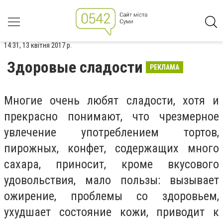
14:31, 13 квітня 2017 р.
Здоровые сладости
РЕКЛАМА
Многие очень любят сладости, хотя и
прекрасно понимают, что чрезмерное
увлечение употреблением тортов,
пирожных, конфет, содержащих много
сахара, приносит, кроме вкусового
удовольствия, мало пользы: вызывает
ожирение, проблемы со здоровьем,
ухудшает состояние кожи, приводит к