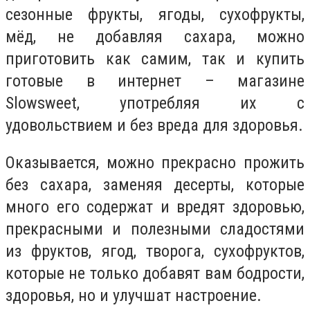
сезонные фрукты, ягоды, сухофрукты,
мёд, не добавляя сахара, можно
приготовить как самим, так и купить
готовые в интернет – магазине
Slowsweet, употребляя их с
удовольствием и без вреда для здоровья.
Оказывается, можно прекрасно прожить
без сахара, заменяя десерты, которые
много его содержат и вредят здоровью,
прекрасными и полезными сладостями
из фруктов, ягод, творога, сухофруктов,
которые не только добавят вам бодрости,
здоровья, но и улучшат настроение.