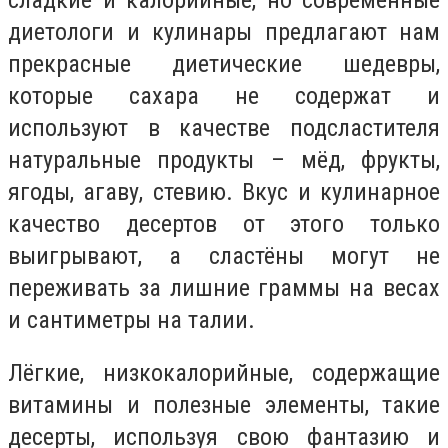
диетологи и кулинары предлагают нам
прекрасные диетические шедевры,
которые сахара не содержат и
используют в качестве подсластителя
натуральные продукты – мёд, фрукты,
ягоды, агаву, стевию. Вкус и кулинарное
качество десертов от этого только
выигрывают, а сластёны могут не
переживать за лишние граммы на весах
и сантиметры на талии.
Лёгкие, низкокалорийные, содержащие
витамины и полезные элементы, такие
десерты, используя свою фантазию и