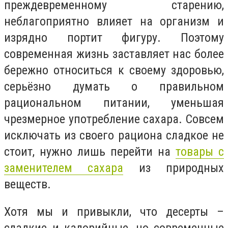
преждевременному старению,
неблагоприятно влияет на организм и
изрядно портит фигуру. Поэтому
современная жизнь заставляет нас более
бережно относиться к своему здоровью,
серьёзно думать о правильном
рациональном питании, уменьшая
чрезмерное употребление сахара. Совсем
исключать из своего рациона сладкое не
стоит, нужно лишь перейти на
товары с
заменителем сахара
из природных
веществ.
Хотя мы и привыкли, что десерты –
сладкие и калорийные, но современные