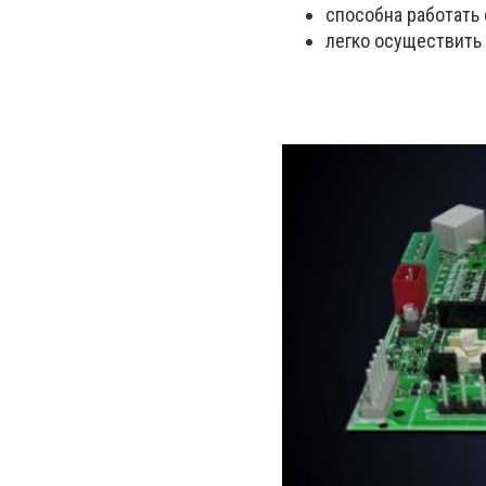
способна работать 
легко осуществить