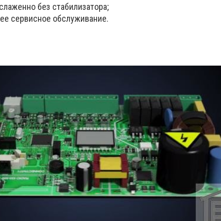
слаженно без стабилизатора;
 ее сервисное обслуживание.