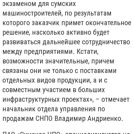
экзаменом для сумских
машиностроителей, по результатам
которого заказчик примет окончательное
решение, насколько активно будет
развиваться дальнейшее сотрудничество
между предприятиями. Кстати,
возможности значительные, причем
связаны они не только с поставками
отдельных видов продукции, а и с
совместным участием в больших
инфраструктурных проектах», – отмечает
начальник отдела управления по
продажам СНПО Владимир Андриенко.