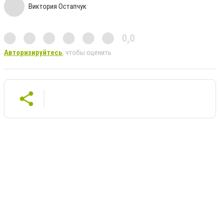
Виктория Остапчук
0,0
Авторизируйтесь
, чтобы оценить