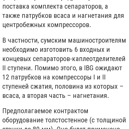
поставка комплекта сепараторов, а
также патрубков всаса и нагнетания для
центробежных компрессоров.
В частности, сумским машиностроителям
необходимо изготовить 6 входных и
концевых сепараторов-каплеотделителей
II ступени. Помимо этого, в IBG ожидают
12 патрубков на компрессоры I и II
ступеней сжатия, половина из которых –
всаса, а вторая часть – нагнетания.
Предполагаемое контрактом
оборудование толстостенное (с толщиной