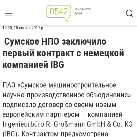
10:30, 10 квітня 2017 р.
Сумское НПО заключило
первый контракт с немецкой
компанией IBG
ПАО «Сумское машиностроительное
научно-производственное объединение»
подписало договор со своим новым
европейским партнером – компанией
Ingenieurbüro R. Großmann GmbH & Co. KG
(IBG). Контрактом предусмотрена