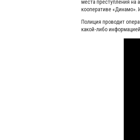
места преступления на 
кооперативе «Динамо». И
Полиция проводит опера
какой-либо информацией,