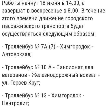
Работы начнут 18 июня в 14.00, а
завершат в воскресенье в 8.00. В течение
этого времени движение городского
пассажирского транспорта будет
осуществляться следующим образом:
- Троллейбус № 7А (7) - Химгородок -
Автовокзал;
- Троллейбус № 10 А - Пансионат для
ветеранов - Железнодорожный вокзал -
ул. Героев Крут;
- Троллейбус № 13 - Химгородок -
Центролит;