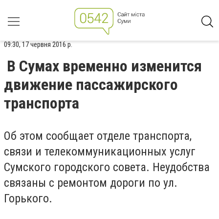
09:30, 17 червня 2016 р.
В Сумах временно изменится
движение пассажирского
транспорта
Об этом сообщает отделе транспорта,
связи и телекоммуникационных услуг
Сумского городского совета. Неудобства
связаны с ремонтом дороги по ул.
Горького.