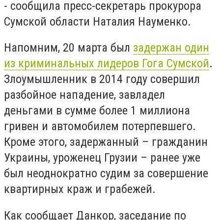
- сообщила пресс-секретарь прокурора
Сумской области Наталия Науменко.
Напомним, 20 марта был
задержан один
из криминальных лидеров Гога Сумской
.
Злоумышленник в 2014 году совершил
разбойное нападение, завладел
деньгами в сумме более 1 миллиона
гривен и автомобилем потерпевшего.
Кроме этого, задержанный – гражданин
Украины, уроженец Грузии – ранее уже
был неоднократно судим за совершение
квартирных краж и грабежей.
Как сообщает Данкор, заседание по