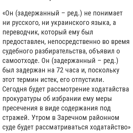
«Он (задержанный – ред.) не понимает
ни русского, ни украинского языка, а
переводчик, который ему был
предоставлен, непосредственно во время
судебного разбирательства, объявил о
самоотходе. Он (задержанный – ред.)
был задержан на 72 часа и, поскольку
этот термин истек, его отпустили.
Сегодня будет рассмотрение ходатайства
прокуратуры об избрании ему меры
пресечения в виде содержания под
стражей. Утром в Заречном районном
суде будет рассматриваться ходатайство»