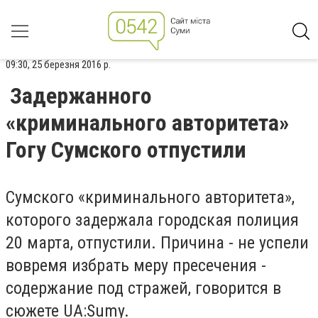
09:30, 25 березня 2016 р.
Задержанного
«криминального авторитета»
Гогу Сумского отпустили
Сумского «криминального авторитета»,
которого задержала городская полиция
20 марта, отпустили. Причина - не успели
вовремя избрать меру пресечения -
содержание под стражей, говорится в
сюжете UA:Sumy.