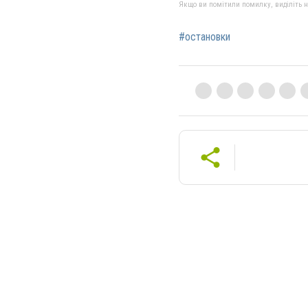
Якщо ви помітили помилку, виділіть нео
#остановки