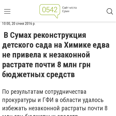
10:00, 20 січня 2016 р.
В Сумах реконструкция
детского сада на Химике едва
не привела к незаконной
растрате почти 8 млн грн
бюджетных средств
По результатам сотрудничества
прокуратуры и ГФИ в области удалось
избежать незаконной растраты почти 8