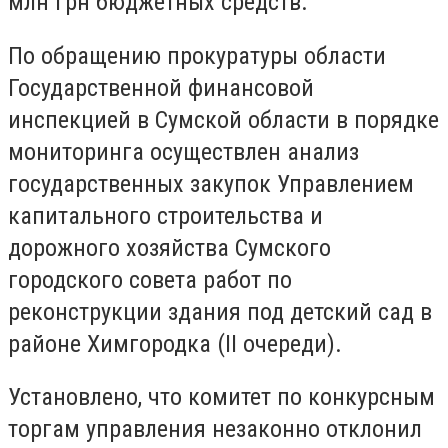
млн грн бюджетных средств.
По обращению прокуратуры области
Государственной финансовой
инспекцией в Сумской области в порядке
мониторинга осуществлен анализ
государственных закупок Управлением
капитального строительства и
дорожного хозяйства Сумского
городского совета работ по
реконструкции здания под детский сад в
районе Химгородка (II очереди).
Установлено, что комитет по конкурсным
торгам управления незаконно отклонил