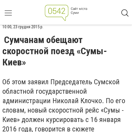
10:00, 23 грудня 2015 р.
Сумчанам обещают
скоростной поезд «Сумы-
Киев»
Об этом заявил Председатель Сумской
областной государственной
администрации Николай Клочко. По его
словам, новый скоростной рейс «Сумы -
Киев» должен курсировать с 16 января
2016 года, говорится в сюжете