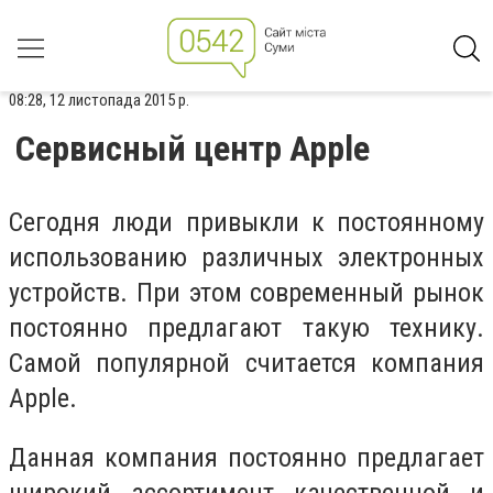
08:28, 12 листопада 2015 р.
Сервисный центр Apple
Сегодня люди привыкли к постоянному
использованию различных электронных
устройств. При этом современный рынок
постоянно предлагают такую технику.
Самой популярной считается компания
Apple.
Данная компания постоянно предлагает
широкий ассортимент качественной и