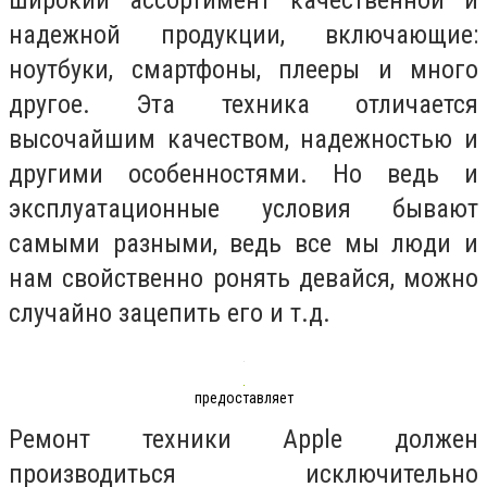
надежной продукции, включающие:
ноутбуки, смартфоны, плееры и много
другое. Эта техника отличается
высочайшим качеством, надежностью и
другими особенностями. Но ведь и
эксплуатационные условия бывают
самыми разными, ведь все мы люди и
нам свойственно ронять девайся, можно
случайно зацепить его и т.д.
предоставляет
Ремонт техники Apple должен
производиться исключительно