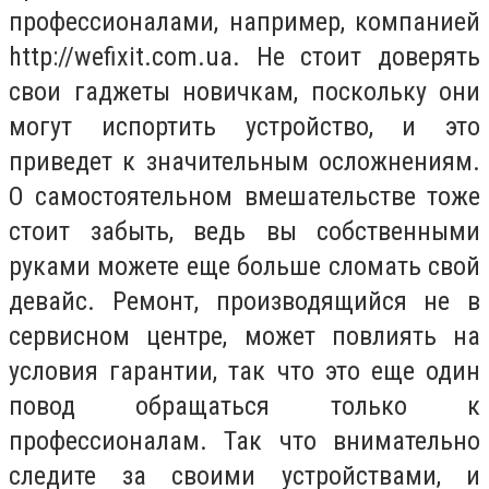
профессионалами, например, компанией
http://wefixit.com.ua. Не стоит доверять
свои гаджеты новичкам, поскольку они
могут испортить устройство, и это
приведет к значительным осложнениям.
О самостоятельном вмешательстве тоже
стоит забыть, ведь вы собственными
руками можете еще больше сломать свой
девайс. Ремонт, производящийся не в
сервисном центре, может повлиять на
условия гарантии, так что это еще один
повод обращаться только к
профессионалам. Так что внимательно
следите за своими устройствами, и