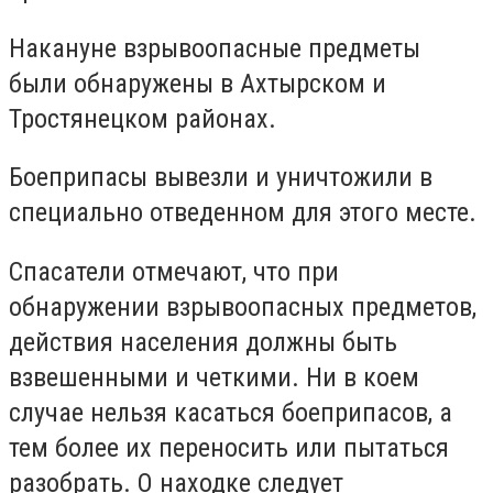
Накануне взрывоопасные предметы
были обнаружены в Ахтырском и
Тростянецком районах.
Боеприпасы вывезли и уничтожили в
специально отведенном для этого месте.
Спасатели отмечают, что при
обнаружении взрывоопасных предметов,
действия населения должны быть
взвешенными и четкими. Ни в коем
случае нельзя касаться боеприпасов, а
тем более их переносить или пытаться
разобрать. О находке следует