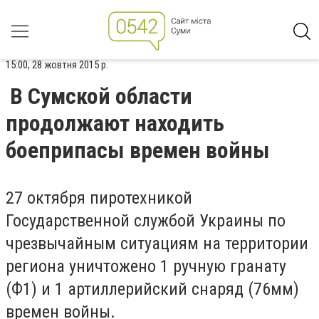
15:00, 28 жовтня 2015 р.
В Сумской области
продолжают находить
боеприпасы времен войны
27 октября пиротехникой
Государственной службой Украины по
чрезвычайным ситуациям на территории
региона уничтожено 1 ручную гранату
(Ф1) и 1 артиллерийский снаряд (76мм)
времен войны.