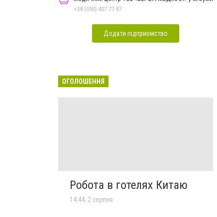
+38 (050) 407 77 87
Додати підприємство
ОГОЛОШЕННЯ
Робота в готелях Китаю
14:44, 2 серпня