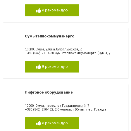
Я рекомендую
Сумытеплокоммунэнерго
10000, Сумы, улица Лебединская, 7
+380 (542) 21-14-30 Сумытеплокоммунэнерго (Сумы, у
Я рекомендую
Лифтовое оборудование
10000, Сумы, переулок Граждансакий, 7
+380 (542) 210-432, 2 Сумылифт (Сумы, пер. Гражда
Я рекомендую