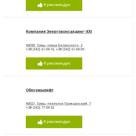
Я рекомендую
Компания Энергоконсалдинг-XXI
40030, Сумы, улица Белинского, 2
+38 (542) 61-04-10
,
+38 (542) 61-04-09
Я рекомендую
Облсумылифт
40021, Сумы, переулок Гражданский, 7
+38 (542) 77-04-32
Я рекомендую