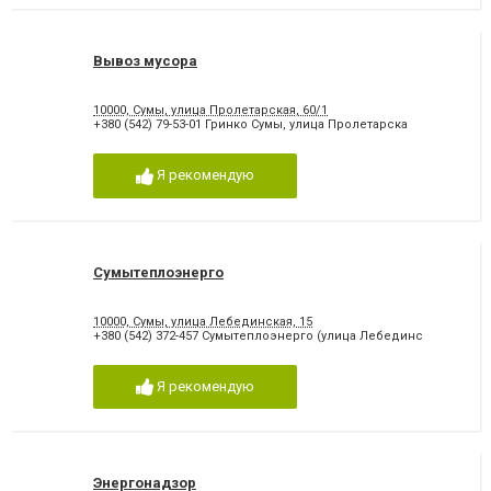
Вывоз мусора
10000, Сумы, улица Пролетарская, 60/1
+380 (542) 79-53-01 Гринко Сумы, улица Пролетарска
Я рекомендую
Сумытеплоэнерго
10000, Сумы, улица Лебединская, 15
+380 (542) 372-457 Сумытеплоэнерго (улица Лебединс
Я рекомендую
Энергонадзор