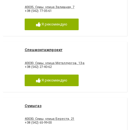
40035, Сумы, улица Заливная, 7
+38 (542) 77-05-61
Я рекомендую
Спецмонтажпроект
40030, Сумы, улица Металлургов, 13-а
+38 (542) 27-40-62
Я рекомендую
Сумыгаз
40030, Сумы, улица Береста, 21
+38 (542) 65-99-00