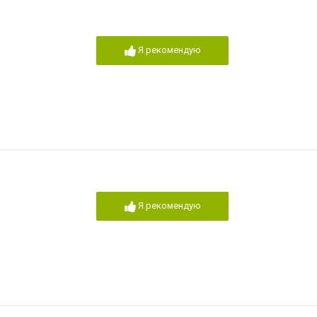
Я рекомендую
Я рекомендую