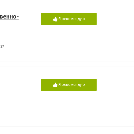
венно-
Я рекомендую
-27
Я рекомендую