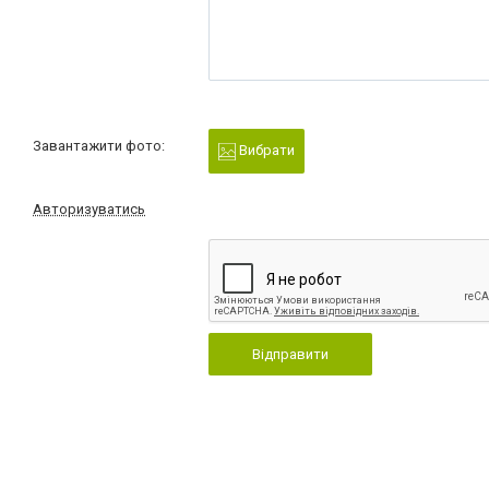
Завантажити фото:
Вибрати
Авторизуватись
Відправити